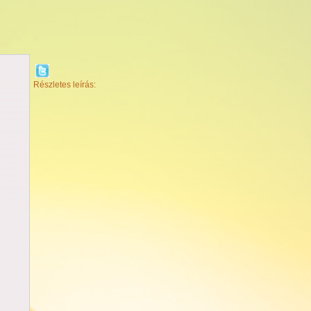
Részletes leírás: