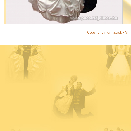
Copyright információk - Min