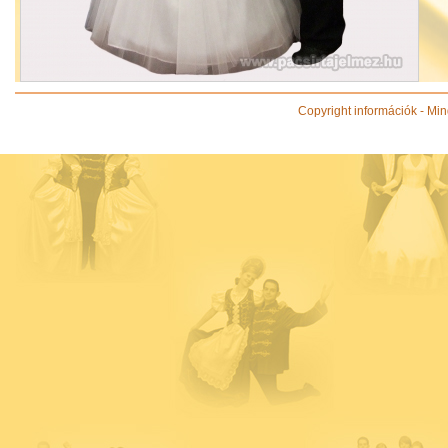
Copyright információk - Min