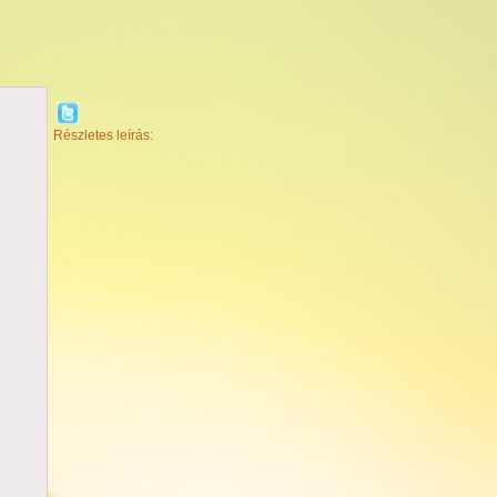
Részletes leírás: