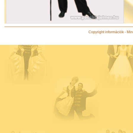
Copyright információk - Min