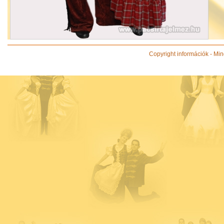
Copyright információk - Min